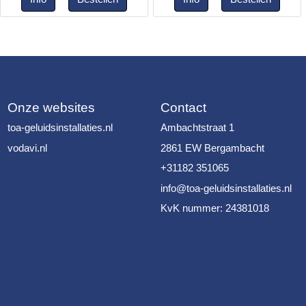
Onze websites
Contact
toa-geluidsinstallaties.nl
Ambachtstraat 1
vodavi.nl
2861 EW Bergambacht
+31182 351065
info@toa-geluidsinstallaties.nl
KvK nummer: 24381018