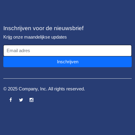
Inschrijven voor de nieuwsbrief
Krijg onze maandelijkse updates
Email adres
Inschrijven
© 2025 Company, Inc. All rights reserved.