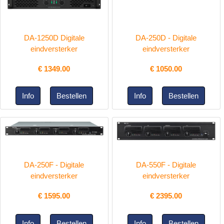
DA-1250D Digitale
DA-250D - Digitale
eindversterker
eindversterker
€
1349.00
€
1050.00
DA-250F - Digitale
DA-550F - Digitale
eindversterker
eindversterker
€
1595.00
€
2395.00