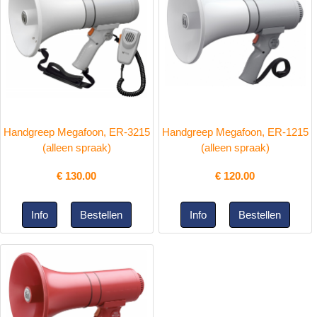
Handgreep Megafoon, ER-3215
Handgreep Megafoon, ER-1215
(alleen spraak)
(alleen spraak)
€
130.00
€
120.00