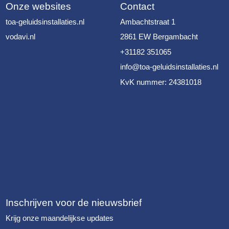
Onze websites
Contact
toa-geluidsinstallaties.nl
Ambachtstraat 1
vodavi.nl
2861 EW Bergambacht
+31182 351065
info@toa-geluidsinstallaties.nl
KvK nummer: 24381018
Inschrijven voor de nieuwsbrief
Krijg onze maandelijkse updates