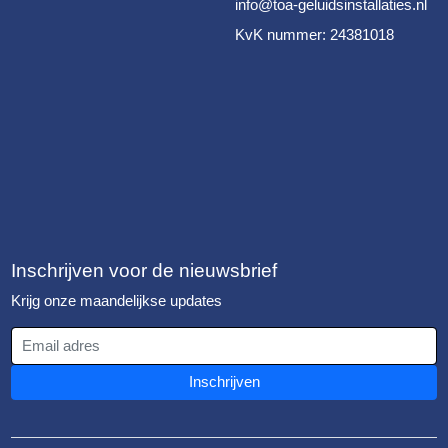
info@toa-geluidsinstallaties.nl
KvK nummer: 24381018
Inschrijven voor de nieuwsbrief
Krijg onze maandelijkse updates
Email adres
Inschrijven