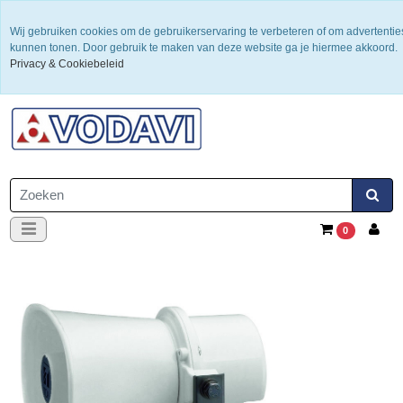
Levering 2 werkdagen
Wij gebruiken cookies om de gebruikerservaring te verbeteren of om advertentie
kunnen tonen. Door gebruik te maken van deze website ga je hiermee akkoord.
Privacy & Cookiebeleid
0182-351065
0