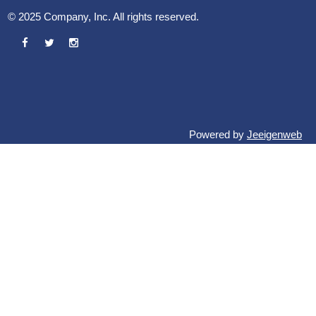
© 2025 Company, Inc. All rights reserved.
Powered by
Jeeigenweb