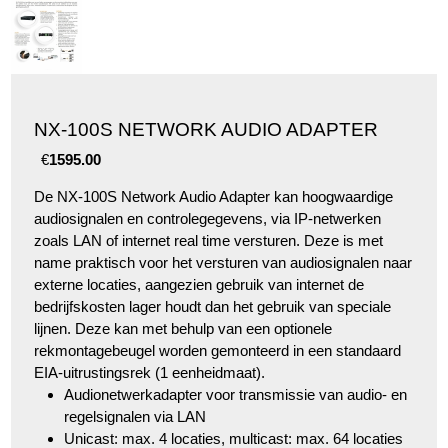
NX-100S NETWORK AUDIO ADAPTER
€
1595.00
De NX-100S Network Audio Adapter kan hoogwaardige
audiosignalen en controlegegevens, via IP-netwerken
zoals LAN of internet real time versturen. Deze is met
name praktisch voor het versturen van audiosignalen naar
externe locaties, aangezien gebruik van internet de
bedrijfskosten lager houdt dan het gebruik van speciale
lijnen. Deze kan met behulp van een optionele
rekmontagebeugel worden gemonteerd in een standaard
EIA-uitrustingsrek (1 eenheidmaat).
Audionetwerkadapter voor transmissie van audio- en
regelsignalen via LAN
Unicast: max. 4 locaties, multicast: max. 64 locaties