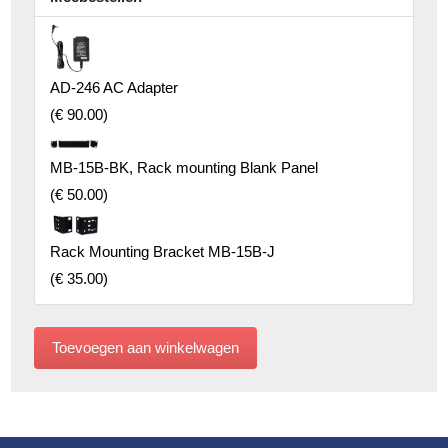
AD-246 AC Adapter
(
€ 90.00
)
MB-15B-BK, Rack mounting Blank Panel
(
€ 50.00
)
Rack Mounting Bracket MB-15B-J
(
€ 35.00
)