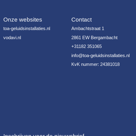
Onze websites
Contact
toa-geluidsinstallaties.nl
Ambachtstraat 1
vodavi.nl
2861 EW Bergambacht
+31182 351065
info@toa-geluidsinstallaties.nl
KvK nummer: 24381018